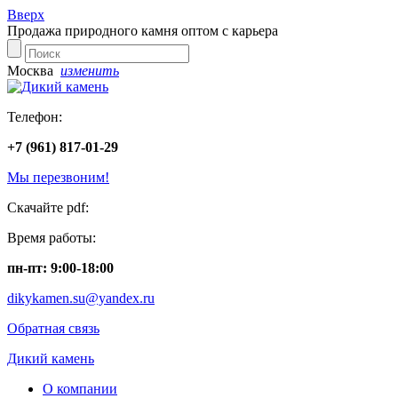
Вверх
Продажа природного камня оптом с карьера
Москва
изменить
Телефон:
+7 (961) 817-01-29
Мы перезвоним!
Скачайте pdf:
Время работы:
пн-пт: 9:00-18:00
dikykamen.su@yandex.ru
Обратная связь
Дикий камень
О компании