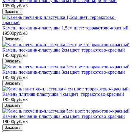
Камень песчаник-пластушка 4см цвет: серо-коричневый
10500
руб/м3
Камень песчаник-пластушка 1,5см цвет: терракотово-красный
19500
руб/м3
Камень песчаник-пластушка 2см цвет: терракотово-красный
19500
руб/м3
Камень песчаник-пластушка 3см цвет: терракотово-красный
18500
руб/м3
Камень плитняк-пластушка 4 см цвет: терракотово-красный
18500
руб/м3
Камень песчаник-пластушка 5см цвет: терракотово-красный
18000
руб/м3