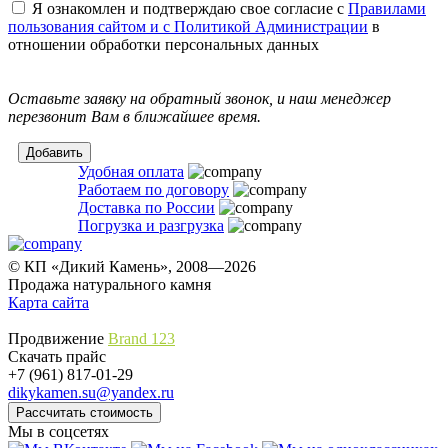
Я ознакомлен и подтверждаю свое согласие с
Правилами
пользования сайтом и с Политикой Администрации
в
отношении обработки персональных данных
Оставьте заявку на обратный звонок, и наш менеджер
перезвонит Вам в ближайшее время.
Удобная оплата
Работаем по договору
Доставка по России
Погрузка и разгрузка
© КП «Дикий Камень», 2008—2026
Продажа натурального камня
Карта сайта
Продвижение
Brand 123
Скачать прайс
+7 (961) 817-01-29
dikykamen.su@yandex.ru
Мы в соцсетях