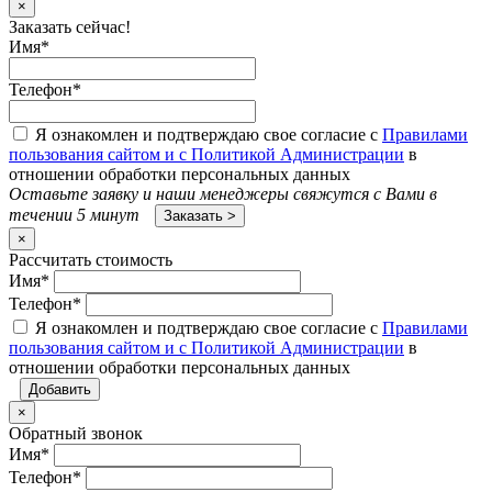
×
Заказать сейчас!
Имя
*
Телефон
*
Я ознакомлен и подтверждаю свое согласие с
Правилами
пользования сайтом и с Политикой Администрации
в
отношении обработки персональных данных
Оставьте заявку и наши менеджеры свяжутся с Вами в
течении 5 минут
×
Рассчитать стоимость
Имя
*
Телефон
*
Я ознакомлен и подтверждаю свое согласие с
Правилами
пользования сайтом и с Политикой Администрации
в
отношении обработки персональных данных
×
Обратный звонок
Имя
*
Телефон
*