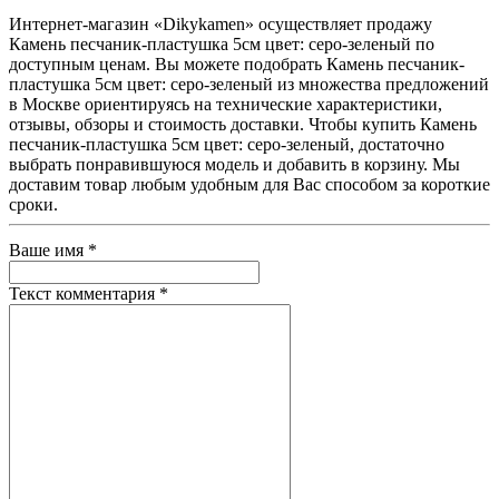
Интернет-магазин «Dikykamen» осуществляет продажу
Камень песчаник-пластушка 5см цвет: серо-зеленый по
доступным ценам. Вы можете подобрать Камень песчаник-
пластушка 5см цвет: серо-зеленый из множества предложений
в Москве ориентируясь на технические характеристики,
отзывы, обзоры и стоимость доставки. Чтобы купить Камень
песчаник-пластушка 5см цвет: серо-зеленый, достаточно
выбрать понравившуюся модель и добавить в корзину. Мы
доставим товар любым удобным для Вас способом за короткие
сроки.
Ваше имя
*
Текст комментария
*