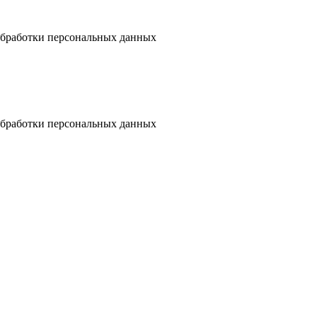
бработки персональных данных
бработки персональных данных