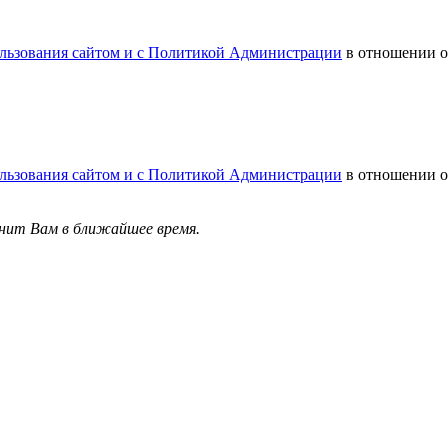
льзования сайтом и с Политикой Администрации
в отношении о
льзования сайтом и с Политикой Администрации
в отношении о
онит Вам в ближайшее время.