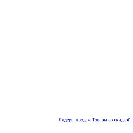
Лидеры продаж
Товары со скидкой