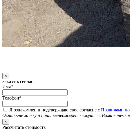
×
Заказать сейчас!
Имя
*
Телефон
*
Я ознакомлен и подтверждаю свое согласие с
Правилами по
Оставьте заявку и наши менеджеры свяжутся с Вами в течен
×
Рассчитать стоимость