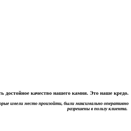
ь достойное качество нашего камня. Это наше кредо.
которые имели место произойти, были максимально оперативно
разрешены в пользу клиента.