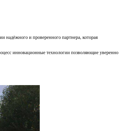
и надёжного и проверенного партнера, которая
 процесс инновационные технологии позволяющие уверенно