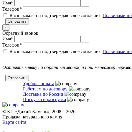
Имя
*
Телефон
*
Я ознакомлен и подтверждаю свое согласие с
Правилами по
×
Обратный звонок
Имя
*
Телефон
*
Я ознакомлен и подтверждаю свое согласие с
Правилами по
Оставьте заявку на обратный звонок, и наш менеджер перезв
Удобная оплата
Работаем по договору
Доставка по России
Погрузка и разгрузка
© КП «Дикий Камень», 2008—2026
Продажа натурального камня
Карта сайта