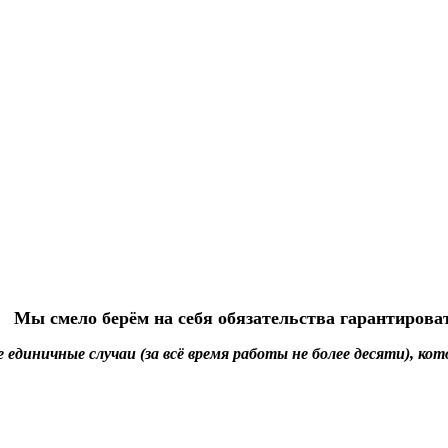
Мы смело берём на себя обязательства гарантироват
е единичные случаи (за всё время работы не более десяти), 