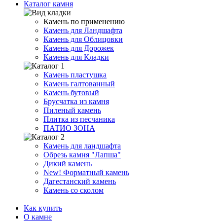
Каталог камня
Камень по применению
Камень для Ландшафта
Камень для Облицовки
Камень для Дорожек
Камень для Кладки
Камень пластушка
Камень галтованный
Камень бутовый
Брусчатка из камня
Пиленый камень
Плитка из песчаника
ПАТИО ЗОНА
Камень для ландшафта
Обрезь камня "Лапша"
Дикий камень
New!
Форматный камень
Дагестанский камень
Камень со сколом
Как купить
О камне