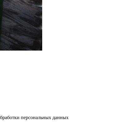
бработки персональных данных