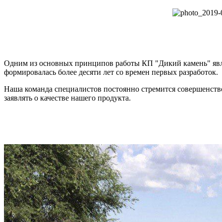
Одним из основных принципов работы КП "Дикий камень" явля
формировалась более десяти лет со времен первых разработок.
Наша команда специалистов постоянно стремится совершенств
заявлять о качестве нашего продукта.