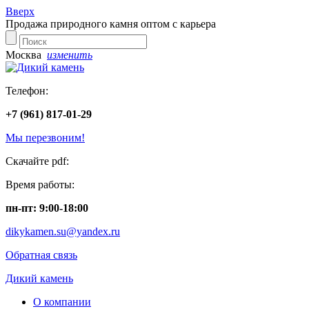
Вверх
Продажа природного камня оптом с карьера
Москва
изменить
Телефон:
+7 (961) 817-01-29
Мы перезвоним!
Скачайте pdf:
Время работы:
пн-пт: 9:00-18:00
dikykamen.su@yandex.ru
Обратная связь
Дикий камень
О компании