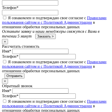
Телефон
*
Я ознакомлен и подтверждаю свое согласие с
Правилами
пользования сайтом и с Политикой Администрации
в
отношении обработки персональных данных
Оставьте заявку и наши менеджеры свяжутся с Вами в
течении 5 минут
×
Рассчитать стоимость
Имя
*
Телефон
*
Я ознакомлен и подтверждаю свое согласие с
Правилами
пользования сайтом и с Политикой Администрации
в
отношении обработки персональных данных
×
Обратный звонок
Имя
*
Телефон
*
Я ознакомлен и подтверждаю свое согласие с
Правилами
пользования сайтом и с Политикой Администрации
в
отношении обработки персональных данных