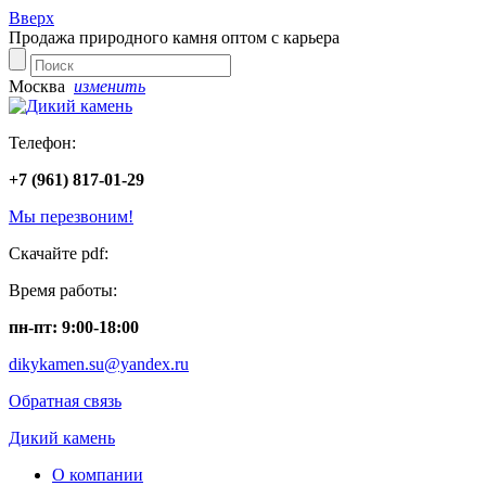
Вверх
Продажа природного камня оптом с карьера
Москва
изменить
Телефон:
+7 (961) 817-01-29
Мы перезвоним!
Скачайте pdf:
Время работы:
пн-пт: 9:00-18:00
dikykamen.su@yandex.ru
Обратная связь
Дикий камень
О компании