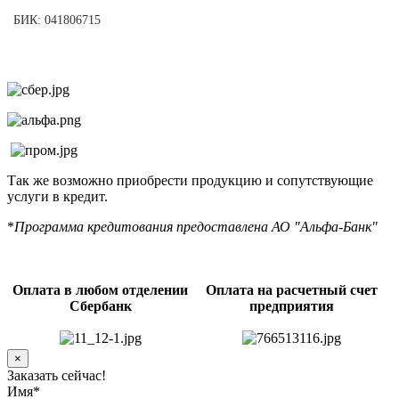
БИК: 041806715
Так же возможно приобрести продукцию и сопутствующие
услуги в кредит.
*
Программа кредитования предоставлена АО "Альфа-Банк"
Оплата в любом отделении
Оплата на расчетный счет
Сбербанк
предприятия
×
Заказать сейчас!
Имя
*