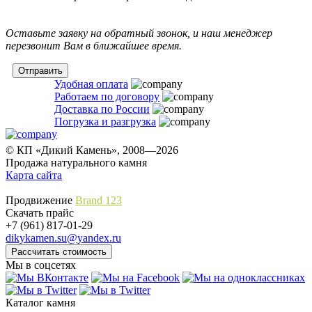
Оставьте заявку на обратный звонок, и наш менеджер
перезвонит Вам в ближайшее время.
Удобная оплата
Работаем по договору
Доставка по России
Погрузка и разгрузка
© КП «Дикий Камень», 2008—2026
Продажа натурального камня
Карта сайта
Продвижение
Brand 123
Скачать прайс
+7 (961) 817-01-29
dikykamen.su@yandex.ru
Мы в соцсетях
Каталог камня