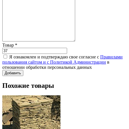
Товар
*
Я ознакомлен и подтверждаю свое согласие с
Правилами
пользования сайтом и с Политикой Администрации
в
отношении обработки персональных данных
Похожие товары