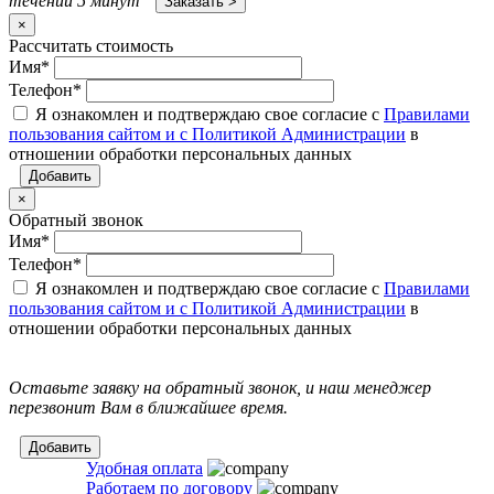
течении 5 минут
×
Рассчитать стоимость
Имя
*
Телефон
*
Я ознакомлен и подтверждаю свое согласие с
Правилами
пользования сайтом и с Политикой Администрации
в
отношении обработки персональных данных
×
Обратный звонок
Имя
*
Телефон
*
Я ознакомлен и подтверждаю свое согласие с
Правилами
пользования сайтом и с Политикой Администрации
в
отношении обработки персональных данных
Оставьте заявку на обратный звонок, и наш менеджер
перезвонит Вам в ближайшее время.
Удобная оплата
Работаем по договору