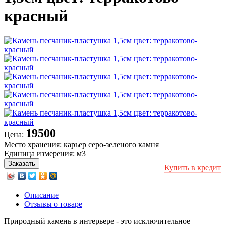
красный
19500
Цена:
Место хранения:
карьер серо-зеленого камня
Единица измерения:
м3
Купить в кредит
Описание
Отзывы о товаре
Природный камень в интерьере - это исключительное