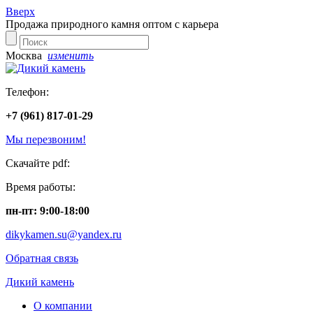
Вверх
Продажа природного камня оптом с карьера
Москва
изменить
Телефон:
+7 (961) 817-01-29
Мы перезвоним!
Скачайте pdf:
Время работы:
пн-пт: 9:00-18:00
dikykamen.su@yandex.ru
Обратная связь
Дикий камень
О компании