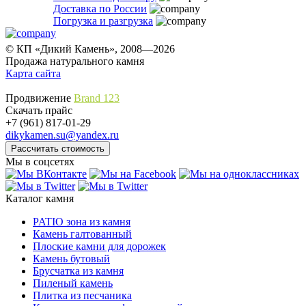
Доставка по России
Погрузка и разгрузка
© КП «Дикий Камень», 2008—2026
Продажа натурального камня
Карта сайта
Продвижение
Brand 123
Скачать прайс
+7 (961) 817-01-29
dikykamen.su@yandex.ru
Мы в соцсетях
Каталог камня
PATIO зона из камня
Камень галтованный
Плоские камни для дорожек
Камень бутовый
Брусчатка из камня
Пиленый камень
Плитка из песчаника