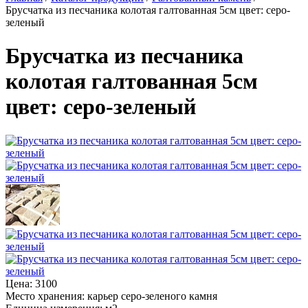
Брусчатка из песчаника колотая галтованная 5см цвет: серо-
зеленый
Брусчатка из песчаника
колотая галтованная 5см
цвет: серо-зеленый
Цена:
3100
Место хранения:
карьер серо-зеленого камня