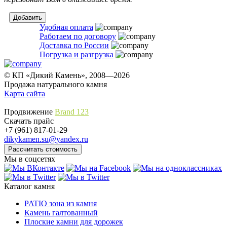
Удобная оплата
Работаем по договору
Доставка по России
Погрузка и разгрузка
© КП «Дикий Камень», 2008—2026
Продажа натурального камня
Карта сайта
Продвижение
Brand 123
Скачать прайс
+7 (961) 817-01-29
dikykamen.su@yandex.ru
Мы в соцсетях
Каталог камня
PATIO зона из камня
Камень галтованный
Плоские камни для дорожек