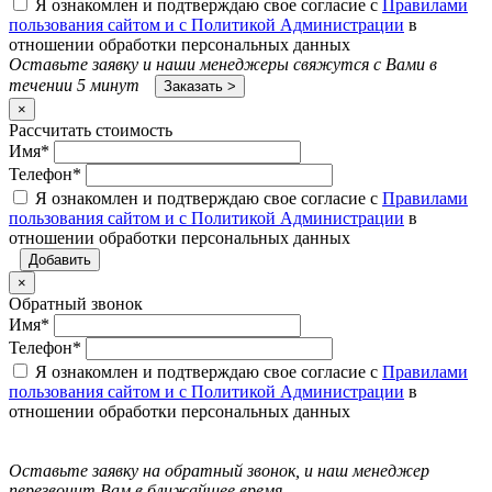
Я ознакомлен и подтверждаю свое согласие с
Правилами
пользования сайтом и с Политикой Администрации
в
отношении обработки персональных данных
Оставьте заявку и наши менеджеры свяжутся с Вами в
течении 5 минут
×
Рассчитать стоимость
Имя
*
Телефон
*
Я ознакомлен и подтверждаю свое согласие с
Правилами
пользования сайтом и с Политикой Администрации
в
отношении обработки персональных данных
×
Обратный звонок
Имя
*
Телефон
*
Я ознакомлен и подтверждаю свое согласие с
Правилами
пользования сайтом и с Политикой Администрации
в
отношении обработки персональных данных
Оставьте заявку на обратный звонок, и наш менеджер
перезвонит Вам в ближайшее время.