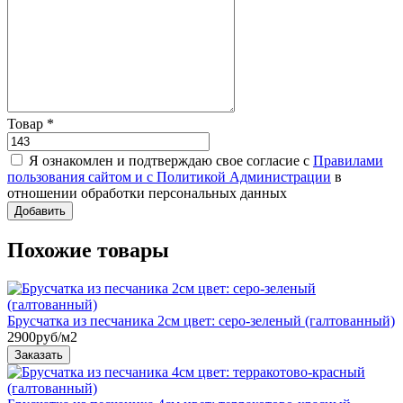
Товар
*
Я ознакомлен и подтверждаю свое согласие с
Правилами
пользования сайтом и с Политикой Администрации
в
отношении обработки персональных данных
Похожие товары
Брусчатка из песчаника 2см цвет: серо-зеленый (галтованный)
2900
руб/м2