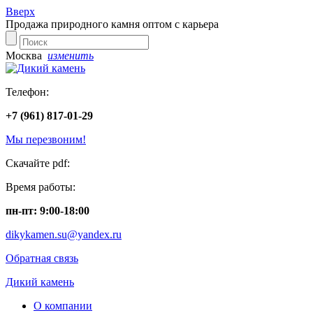
Вверх
Продажа природного камня оптом с карьера
Москва
изменить
Телефон:
+7 (961) 817-01-29
Мы перезвоним!
Скачайте pdf:
Время работы:
пн-пт: 9:00-18:00
dikykamen.su@yandex.ru
Обратная связь
Дикий камень
О компании