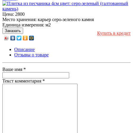
Цена:
2800
Место хранения:
карьер серо-зеленого камня
Единица измерения:
м2
Купить в кредит
Описание
Отзывы о товаре
Ваше имя
*
Текст комментария
*