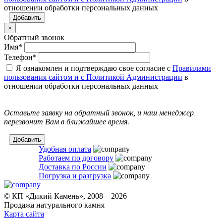
отношении обработки персональных данных
×
Обратный звонок
Имя
*
Телефон
*
Я ознакомлен и подтверждаю свое согласие с
Правилами
пользования сайтом и с Политикой Администрации
в
отношении обработки персональных данных
Оставьте заявку на обратный звонок, и наш менеджер
перезвонит Вам в ближайшее время.
Удобная оплата
Работаем по договору
Доставка по России
Погрузка и разгрузка
© КП «Дикий Камень», 2008—2026
Продажа натурального камня
Карта сайта