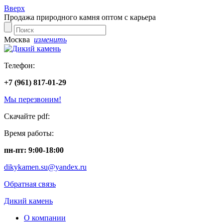
Вверх
Продажа природного камня оптом с карьера
Москва
изменить
Телефон:
+7 (961) 817-01-29
Мы перезвоним!
Скачайте pdf:
Время работы:
пн-пт: 9:00-18:00
dikykamen.su@yandex.ru
Обратная связь
Дикий камень
О компании