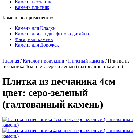
Камень песчаник
Камень плитняк
Камень по применению
Камень для Кладки
Камень для ландшафтного дизайна
Фасадный камень
Камень для Дорожек
Главная
/
Каталог продукции
/
Пиленый камень
/
Плитка из
песчаника 4см цвет: серо-зеленый (галтованный камень)
Плитка из песчаника 4см
цвет: серо-зеленый
(галтованный камень)