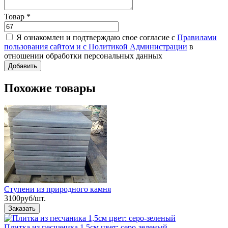
Товар
*
Я ознакомлен и подтверждаю свое согласие с
Правилами
пользования сайтом и с Политикой Администрации
в
отношении обработки персональных данных
Похожие товары
Ступени из природного камня
3100
руб/шт.
Плитка из песчаника 1,5см цвет: серо-зеленый