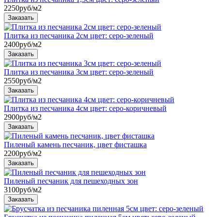
2250
руб/м2
Плитка из песчаника 2см цвет: серо-зеленый
2400
руб/м2
Плитка из песчаника 3см цвет: серо-зеленый
2550
руб/м2
Плитка из песчаника 4см цвет: серо-коричневый
2900
руб/м2
Пиленый камень песчаник, цвет фисташка
2200
руб/м2
Пиленый песчаник для пешеходных зон
3100
руб/м2