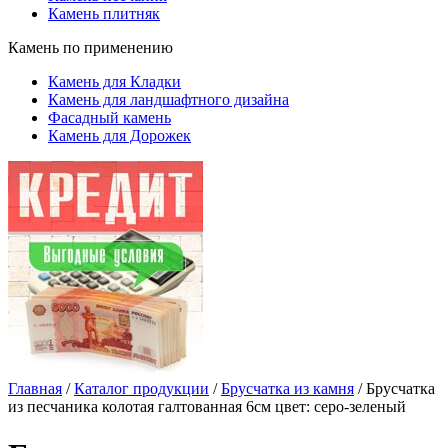
Камень плитняк
Камень по применению
Камень для Кладки
Камень для ландшафтного дизайна
Фасадный камень
Камень для Дорожек
Главная
/
Каталог продукции
/
Брусчатка из камня
/
Брусчатка
из песчаника колотая галтованная 6см цвет: серо-зеленый