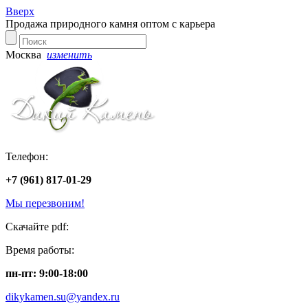
Вверх
Продажа природного камня оптом с карьера
Москва
изменить
Телефон:
+7 (961) 817-01-29
Мы перезвоним!
Скачайте pdf:
Время работы:
пн-пт: 9:00-18:00
dikykamen.su@yandex.ru