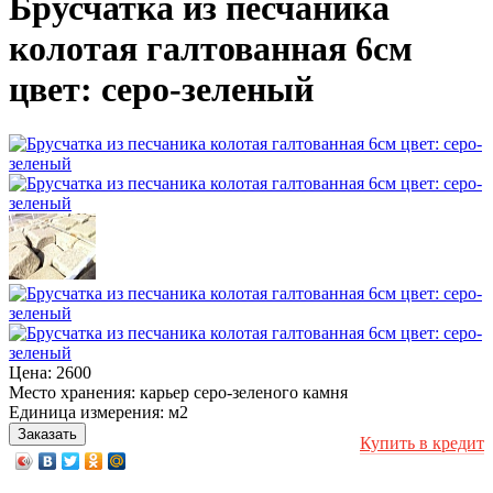
Брусчатка из песчаника
колотая галтованная 6см
цвет: серо-зеленый
Цена:
2600
Место хранения:
карьер серо-зеленого камня
Единица измерения:
м2
Купить в кредит