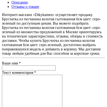
Описание
Отзывы о товаре
Интернет-магазин «Dikykamen» осуществляет продажу
Брусчатка из песчаника колотая галтованная 6см цвет: серо-
зеленый по доступным ценам. Вы можете подобрать
Брусчатка из песчаника колотая галтованная 6см цвет: серо-
зеленый из множества предложений в Москве ориентируясь
на технические характеристики, отзывы, обзоры и стоимость
доставки. Чтобы купить Брусчатка из песчаника колотая
галтованная 6см цвет: серо-зеленый, достаточно выбрать
понравившуюся модель и добавить в корзину. Мы доставим
товар любым удобным для Вас способом за короткие сроки.
Ваше имя
*
Текст комментария
*