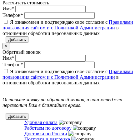
Рассчитать стоимость
Имя
*
Телефон
*
Я ознакомлен и подтверждаю свое согласие с
Правилами
пользования сайтом и с Политикой Администрации
в
отношении обработки персональных данных
×
Обратный звонок
Имя
*
Телефон
*
Я ознакомлен и подтверждаю свое согласие с
Правилами
пользования сайтом и с Политикой Администрации
в
отношении обработки персональных данных
Оставьте заявку на обратный звонок, и наш менеджер
перезвонит Вам в ближайшее время.
Удобная оплата
Работаем по договору
Доставка по России
Погрузка и разгрузка